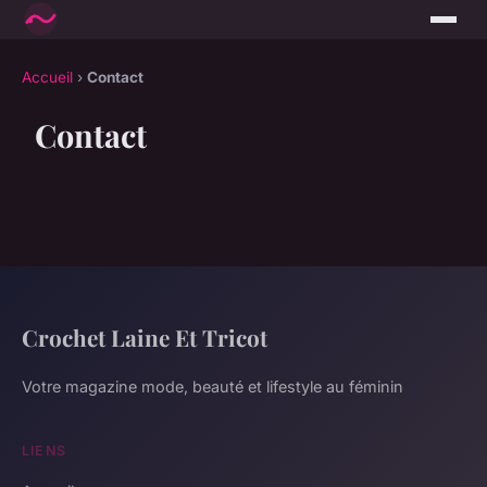
Accueil
›
Contact
Contact
Crochet Laine Et Tricot
Votre magazine mode, beauté et lifestyle au féminin
LIENS