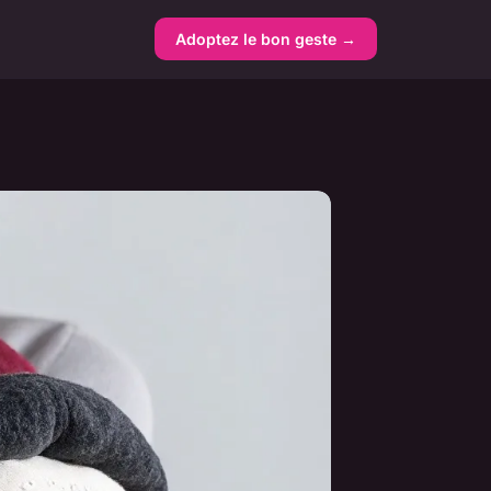
Adoptez le bon geste →