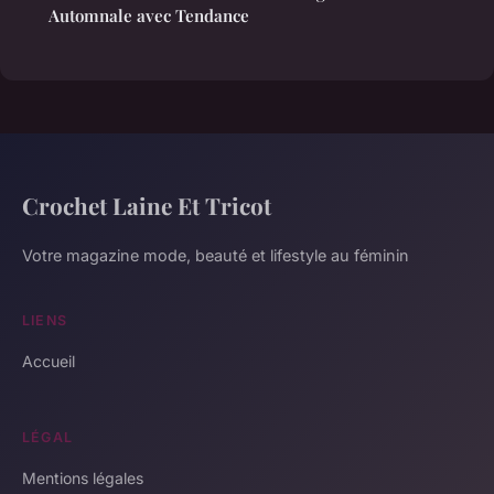
Automnale avec Tendance
Crochet Laine Et Tricot
Votre magazine mode, beauté et lifestyle au féminin
LIENS
Accueil
LÉGAL
Mentions légales