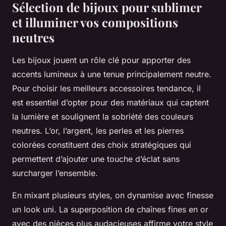
Sélection de bijoux pour sublimer
et illuminer vos compositions
neutres
Les bijoux jouent un rôle clé pour apporter des
accents lumineux à une tenue principalement neutre.
Pour choisir les meilleurs accessoires tendance, il
est essentiel d’opter pour des matériaux qui captent
la lumière et soulignent la sobriété des couleurs
neutres. L’or, l’argent, les perles et les pierres
colorées constituent des choix stratégiques qui
permettent d’ajouter une touche d’éclat sans
surcharger l’ensemble.
En mixant plusieurs styles, on dynamise avec finesse
un look uni. La superposition de chaînes fines en or
avec des pièces plus audacieuses affirme votre style