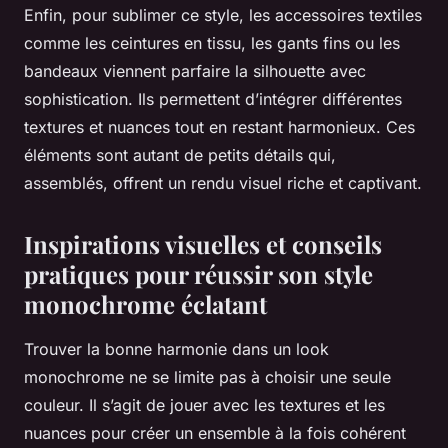
Enfin, pour sublimer ce style, les accessoires textiles
comme les ceintures en tissu, les gants fins ou les
bandeaux viennent parfaire la silhouette avec
sophistication. Ils permettent d’intégrer différentes
textures et nuances tout en restant harmonieux. Ces
éléments sont autant de petits détails qui,
assemblés, offrent un rendu visuel riche et captivant.
Inspirations visuelles et conseils
pratiques pour réussir son style
monochrome éclatant
Trouver la bonne harmonie dans un look
monochrome ne se limite pas à choisir une seule
couleur. Il s’agit de jouer avec les textures et les
nuances pour créer un ensemble à la fois cohérent