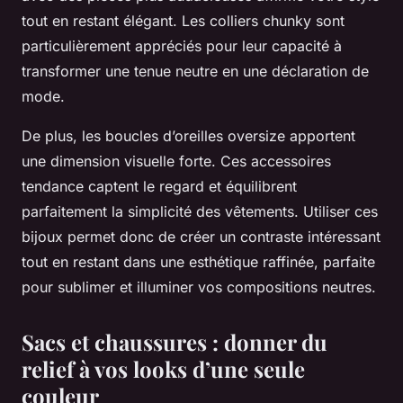
tout en restant élégant. Les colliers chunky sont
particulièrement appréciés pour leur capacité à
transformer une tenue neutre en une déclaration de
mode.
De plus, les boucles d’oreilles oversize apportent
une dimension visuelle forte. Ces accessoires
tendance captent le regard et équilibrent
parfaitement la simplicité des vêtements. Utiliser ces
bijoux permet donc de créer un contraste intéressant
tout en restant dans une esthétique raffinée, parfaite
pour sublimer et illuminer vos compositions neutres.
Sacs et chaussures : donner du
relief à vos looks d’une seule
couleur