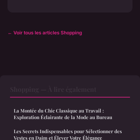
← Voir tous les articles Shopping
Shopping — À lire également
La Montée du Chic Classique au Travail :
Exploration Éclairante de la Mode au Bureau
Les Secrets Indispensables pour Sélectionner des
Vestes en Daim et Élever Votre Élégance