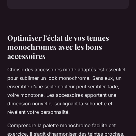
Optimiser l’éclat de vos tenues
monochromes avec les bons
accessoires
Choisir des accessoires mode adaptés est essentiel
pour sublimer un look monochrome. Sans eux, un
ensemble d’une seule couleur peut sembler fade,
voire monotone. Les accessoires apportent une
dimension nouvelle, soulignant la silhouette et
révélant votre personnalité.
Comprendre la palette monochrome facilite cet
exercice. Il s’agit d’harmoniser des teintes proches,