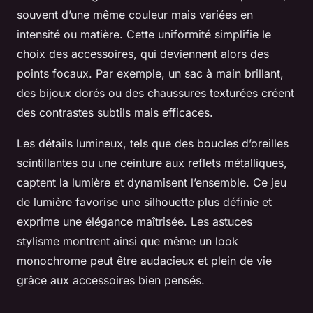
souvent d’une même couleur mais variées en
intensité ou matière. Cette uniformité simplifie le
choix des accessoires, qui deviennent alors des
points focaux. Par exemple, un sac à main brillant,
des bijoux dorés ou des chaussures texturées créent
des contrastes subtils mais efficaces.
Les détails lumineux, tels que des boucles d’oreilles
scintillantes ou une ceinture aux reflets métalliques,
captent la lumière et dynamisent l’ensemble. Ce jeu
de lumière favorise une silhouette plus définie et
exprime une élégance maîtrisée. Les astuces
stylisme montrent ainsi que même un look
monochrome peut être audacieux et plein de vie
grâce aux accessoires bien pensés.