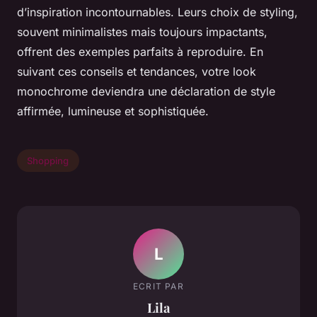
d’inspiration incontournables. Leurs choix de styling,
souvent minimalistes mais toujours impactants,
offrent des exemples parfaits à reproduire. En
suivant ces conseils et tendances, votre look
monochrome deviendra une déclaration de style
affirmée, lumineuse et sophistiquée.
Shopping
L
ECRIT PAR
Lila