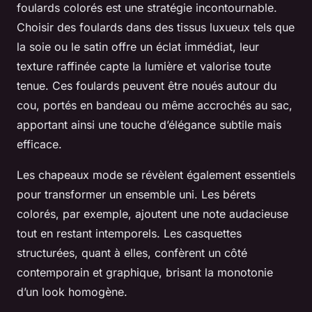
foulards colorés est une stratégie incontournable.
Choisir des foulards dans des tissus luxueux tels que
la soie ou le satin offre un éclat immédiat, leur
texture raffinée capte la lumière et valorise toute
tenue. Ces foulards peuvent être noués autour du
cou, portés en bandeau ou même accrochés au sac,
apportant ainsi une touche d’élégance subtile mais
efficace.
Les chapeaux mode se révèlent également essentiels
pour transformer un ensemble uni. Les bérets
colorés, par exemple, ajoutent une note audacieuse
tout en restant intemporels. Les casquettes
structurées, quant à elles, confèrent un côté
contemporain et graphique, brisant la monotonie
d’un look homogène.