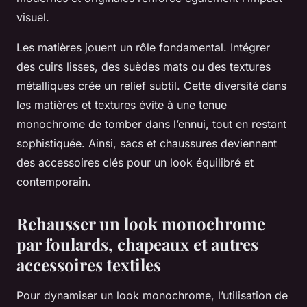
visuel.
Les matières jouent un rôle fondamental. Intégrer
des cuirs lisses, des suèdes mats ou des textures
métalliques crée un relief subtil. Cette diversité dans
les matières et textures évite à une tenue
monochrome de tomber dans l’ennui, tout en restant
sophistiquée. Ainsi, sacs et chaussures deviennent
des accessoires clés pour un look équilibré et
contemporain.
Rehausser un look monochrome
par foulards, chapeaux et autres
accessoires textiles
Pour dynamiser un look monochrome, l’utilisation de