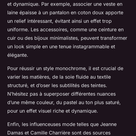
et dynamique. Par exemple, associer une veste en
laine épaisse à un pantalon en coton doux apporte
un relief intéressant, évitant ainsi un effet trop
uniforme. Les accessoires, comme une ceinture en
cuir ou des bijoux minimalistes, peuvent transformer
un look simple en une tenue instagrammable et
élégante.
Pour réussir un style monochrome, il est crucial de
varier les matières, de la soie fluide au textile
structuré, et d’oser les subtilités des teintes.
N’hésitez pas à superposer différentes nuances
d’une même couleur, du pastel au ton plus saturé,
pour un effet visuel riche et dynamique.
Enfin, les influenceuses mode telles que Jeanne
Damas et Camille Charrière sont des sources