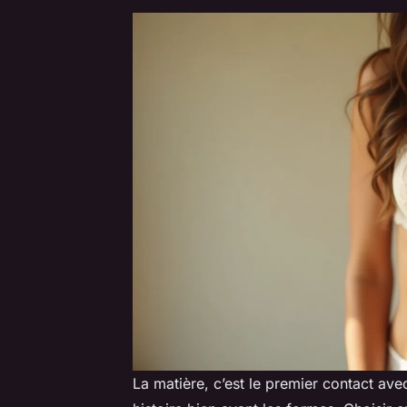
La matière, c’est le premier contact avec