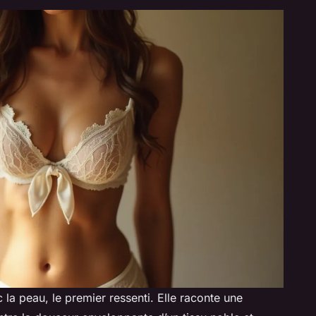
 la peau, le premier ressenti. Elle raconte une